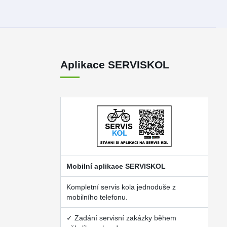
Aplikace SERVISKOL
Mobilní aplikace SERVISKOL
Kompletní servis kola jednoduše z
mobilního telefonu.
✓ Zadání servisní zakázky během