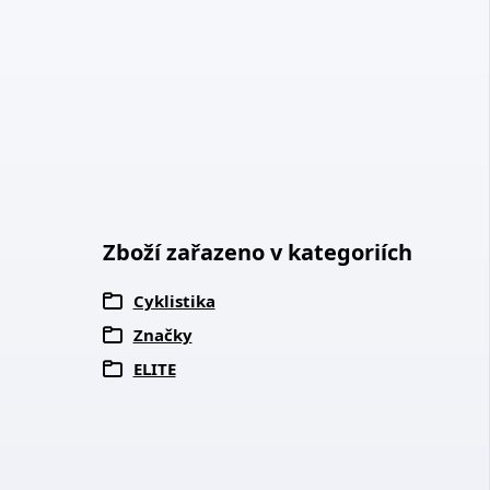
Zboží zařazeno v kategoriích
Cyklistika
Značky
ELITE