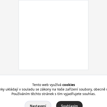
Tento web využívá
cookies
nky ukládají v souladu se zákony na Vaše zařízení soubory, obecně 
Používáním těchto stránek s tím vyjadřujete souhlas.
Souhlasím
Nastavení