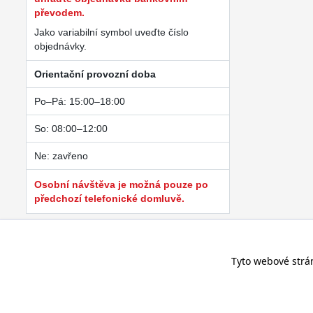
převodem.
Jako variabilní symbol uveďte číslo
objednávky.
Orientační provozní doba
Po–Pá: 15:00–18:00
So: 08:00–12:00
Ne: zavřeno
Osobní návštěva je možná pouze po
předchozí telefonické domluvě.
Tyto webové strá