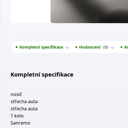
Kompletní specifikace
Hodnocení
0
K
Kompletní specifikace
nosič
střecha auta
střecha auta
1 kolo
Sanremo