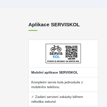
Aplikace SERVISKOL
Mobilní aplikace SERVISKOL
Kompletní servis kola jednoduše z
mobilního telefonu.
✓ Zadání servisní zakázky během
několika sekund.