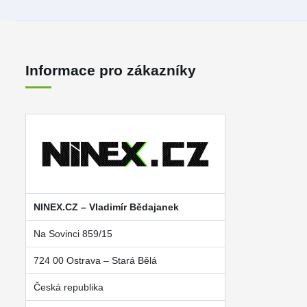
Informace pro zákazníky
NINEX.CZ – Vladimír Bědajanek
Na Sovinci 859/15
724 00 Ostrava – Stará Bělá
Česká republika