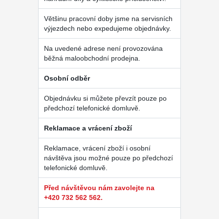
Většinu pracovní doby jsme na servisních
výjezdech nebo expedujeme objednávky.
Na uvedené adrese není provozována
běžná maloobchodní prodejna.
Osobní odběr
Objednávku si můžete převzít pouze po
předchozí telefonické domluvě.
Reklamace a vrácení zboží
Reklamace, vrácení zboží i osobní
návštěva jsou možné pouze po předchozí
telefonické domluvě.
Před návštěvou nám zavolejte na
+420 732 562 562.