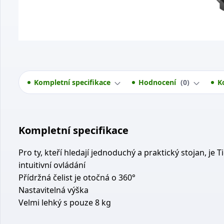
Kompletní specifikace
Hodnocení
0
K
Kompletní specifikace
Pro ty, kteří hledají jednoduchý a praktický stojan, je 
intuitivní ovládání
Přídržná čelist je otočná o 360°
Nastavitelná výška
Velmi lehký s pouze 8 kg