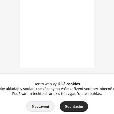
Tento web využívá
cookies
nky ukládají v souladu se zákony na Vaše zařízení soubory, obecně 
Používáním těchto stránek s tím vyjadřujete souhlas.
Souhlasím
Nastavení