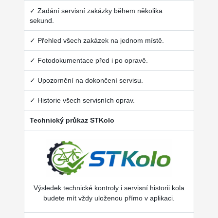
✓ Zadání servisní zakázky během několika
sekund.
✓ Přehled všech zakázek na jednom místě.
✓ Fotodokumentace před i po opravě.
✓ Upozornění na dokončení servisu.
✓ Historie všech servisních oprav.
Technický průkaz STKolo
Výsledek technické kontroly i servisní historii kola
budete mít vždy uloženou přímo v aplikaci.