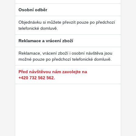
Osobní odběr
Objednávku si můžete převzít pouze po předchozí
telefonické domluvě.
Reklamace a vrácení zboží
Reklamace, vrácení zboží i osobní návštěva jsou
možné pouze po předchozí telefonické domluvě.
Před návštěvou nám zavolejte na
+420 732 562 562.