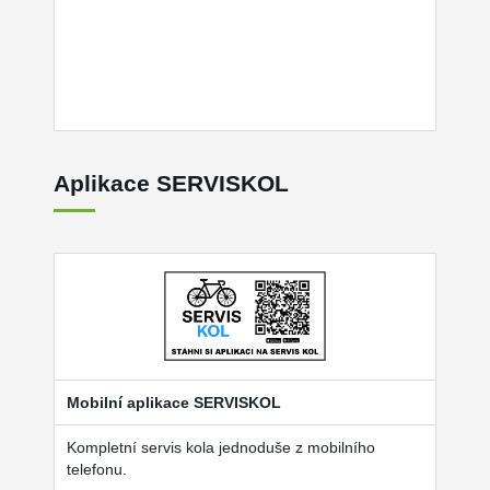
Aplikace SERVISKOL
Mobilní aplikace SERVISKOL
Kompletní servis kola jednoduše z mobilního
telefonu.