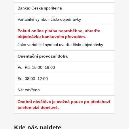
Banka: Česká spořitelna
Variabilní symbol: číslo objednávky
Pokud online platba neproběhne, uhraďte
objednávku bankovním převodem.
Jako variabilní symbol uveďte číslo objednávky.
Orientační provozní doba
Po–Pá: 15:00–18:00
So: 08:00–12:00
Ne: zavřeno
Osobní návštěva je možná pouze po předchozí
telefonické domluvě.
Kde nás najdete