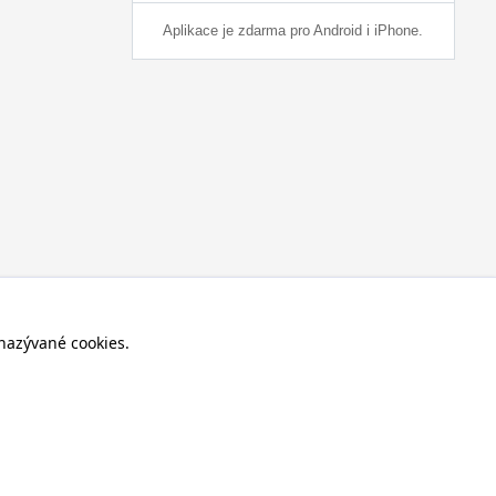
Aplikace je zdarma pro Android i iPhone.
nazývané cookies.