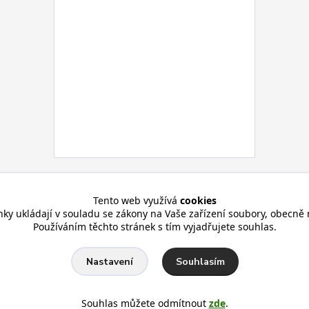
Tento web využívá
cookies
nky ukládají v souladu se zákony na Vaše zařízení soubory, obecně 
Používáním těchto stránek s tím vyjadřujete souhlas.
Souhlasím
Nastavení
Souhlas můžete odmítnout
zde
.