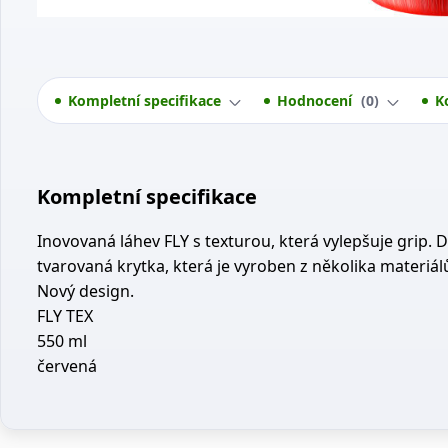
Kompletní specifikace
Hodnocení
0
K
Kompletní specifikace
Inovovaná láhev FLY s texturou, která vylepšuje grip. 
tvarovaná krytka, která je vyroben z několika materiál
Nový design.
FLY TEX
550 ml
červená