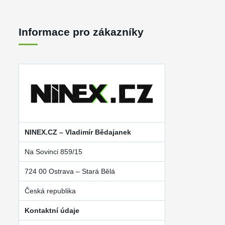
Informace pro zákazníky
NINEX.CZ – Vladimír Bědajanek
Na Sovinci 859/15
724 00 Ostrava – Stará Bělá
Česká republika
Kontaktní údaje