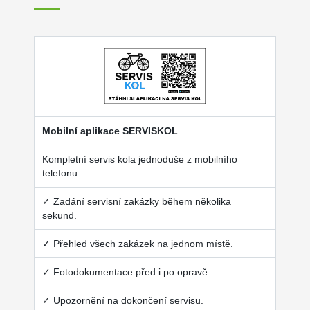
Mobilní aplikace SERVISKOL
Kompletní servis kola jednoduše z mobilního
telefonu.
✓ Zadání servisní zakázky během několika
sekund.
✓ Přehled všech zakázek na jednom místě.
✓ Fotodokumentace před i po opravě.
✓ Upozornění na dokončení servisu.