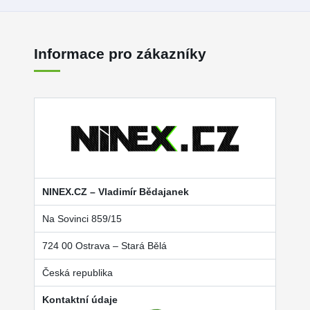
Informace pro zákazníky
NINEX.CZ – Vladimír Bědajanek
Na Sovinci 859/15
724 00 Ostrava – Stará Bělá
Česká republika
Kontaktní údaje