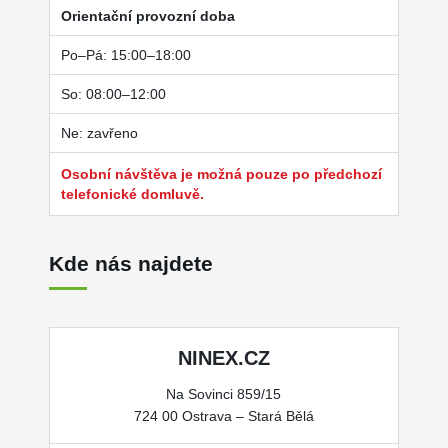
Orientační provozní doba
Po–Pá: 15:00–18:00
So: 08:00–12:00
Ne: zavřeno
Osobní návštěva je možná pouze po předchozí
telefonické domluvě.
Kde nás najdete
NINEX.CZ
Na Sovinci 859/15
724 00 Ostrava – Stará Bělá