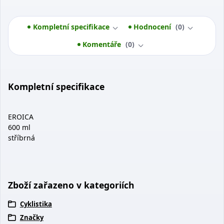
Kompletní specifikace
Hodnocení
0
Komentáře
0
Kompletní specifikace
EROICA
600 ml
stříbrná
Zboží zařazeno v kategoriích
Cyklistika
Značky