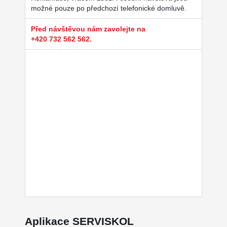
možné pouze po předchozí telefonické domluvě.
Před návštěvou nám zavolejte na
+420 732 562 562.
Aplikace SERVISKOL