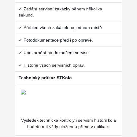
✓ Zadání servisní zakázky během několika
sekund.
✓ Přehled všech zakázek na jednom místě.
✓ Fotodokumentace před i po opravě.
✓ Upozornění na dokončení servisu.
✓ Historie všech servisních oprav.
Technický průkaz STKolo
Výsledek technické kontroly i servisní historii kola
budete mít vždy uloženou přímo v aplikaci.