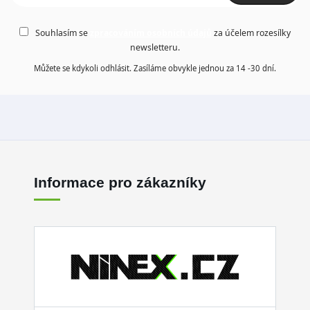
Souhlasím se
zpracováním osobních údajů
za účelem rozesílky
newsletteru.
Můžete se kdykoli odhlásit. Zasíláme obvykle jednou za 14 -30 dní.
Informace pro zákazníky