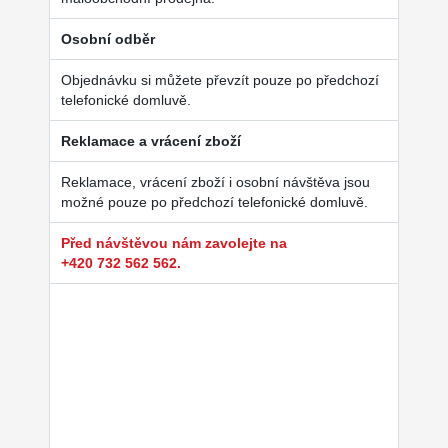
Osobní odběr
Objednávku si můžete převzít pouze po předchozí
telefonické domluvě.
Reklamace a vrácení zboží
Reklamace, vrácení zboží i osobní návštěva jsou
možné pouze po předchozí telefonické domluvě.
Před návštěvou nám zavolejte na
+420 732 562 562.