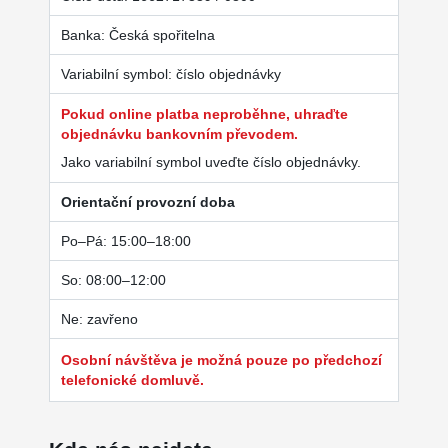
Banka: Česká spořitelna
Variabilní symbol: číslo objednávky
Pokud online platba neproběhne, uhraďte
objednávku bankovním převodem.
Jako variabilní symbol uveďte číslo objednávky.
Orientační provozní doba
Po–Pá: 15:00–18:00
So: 08:00–12:00
Ne: zavřeno
Osobní návštěva je možná pouze po předchozí
telefonické domluvě.