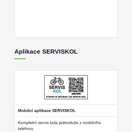
Aplikace SERVISKOL
Mobilní aplikace SERVISKOL
Kompletní servis kola jednoduše z mobilního
telefonu.