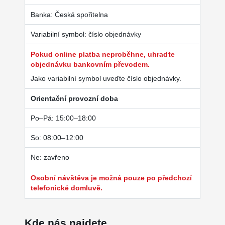
Banka: Česká spořitelna
Variabilní symbol: číslo objednávky
Pokud online platba neproběhne, uhraďte
objednávku bankovním převodem.
Jako variabilní symbol uveďte číslo objednávky.
Orientační provozní doba
Po–Pá: 15:00–18:00
So: 08:00–12:00
Ne: zavřeno
Osobní návštěva je možná pouze po předchozí
telefonické domluvě.
Kde nás najdete