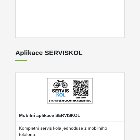
Aplikace SERVISKOL
Mobilní aplikace SERVISKOL
Kompletní servis kola jednoduše z mobilního
telefonu.