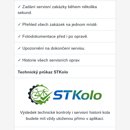
✓ Zadání servisní zakázky během několika
sekund.
✓ Přehled všech zakázek na jednom místě.
✓ Fotodokumentace před i po opravě.
✓ Upozornění na dokončení servisu.
✓ Historie všech servisních oprav.
Technický průkaz STKolo
Výsledek technické kontroly i servisní historii kola
budete mít vždy uloženou přímo v aplikaci.