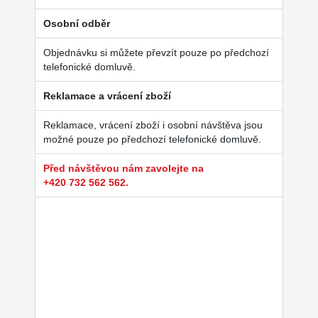
Osobní odběr
Objednávku si můžete převzít pouze po předchozí
telefonické domluvě.
Reklamace a vrácení zboží
Reklamace, vrácení zboží i osobní návštěva jsou
možné pouze po předchozí telefonické domluvě.
Před návštěvou nám zavolejte na
+420 732 562 562.