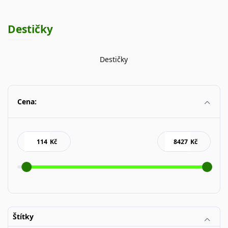
Destičky
Destičky
Cena:
Kč
Kč
Štítky