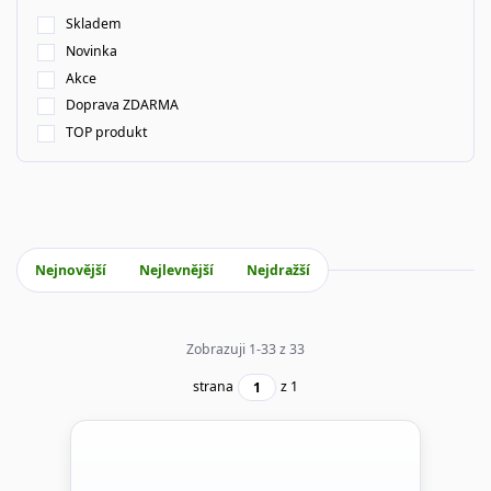
Skladem
Novinka
Akce
Doprava ZDARMA
TOP produkt
Nejnovější
Nejlevnější
Nejdražší
Zobrazuji 1-33 z 33
strana
z 1