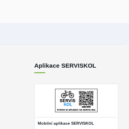
Aplikace SERVISKOL
Mobilní aplikace SERVISKOL