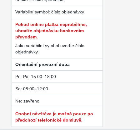
Variabilní symbol: číslo objednávky
Pokud online platba neproběhne,
uhraďte objednávku bankovním
převodem.
Jako variabilní symbol uveďte číslo
objednávky.
Orientační provozní doba
Po–Pá: 15:00–18:00
So: 08:00–12:00
Ne: zavřeno
Osobní návštěva je možná pouze po
předchozí telefonické domluvě.