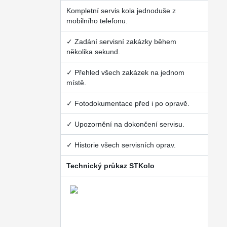
Kompletní servis kola jednoduše z
mobilního telefonu.
✓ Zadání servisní zakázky během
několika sekund.
✓ Přehled všech zakázek na jednom
místě.
✓ Fotodokumentace před i po opravě.
✓ Upozornění na dokončení servisu.
✓ Historie všech servisních oprav.
Technický průkaz STKolo