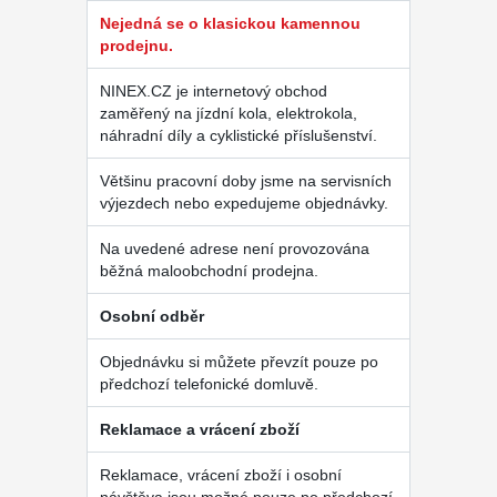
Nejedná se o klasickou kamennou
prodejnu.
NINEX.CZ je internetový obchod
zaměřený na jízdní kola, elektrokola,
náhradní díly a cyklistické příslušenství.
Většinu pracovní doby jsme na servisních
výjezdech nebo expedujeme objednávky.
Na uvedené adrese není provozována
běžná maloobchodní prodejna.
Osobní odběr
Objednávku si můžete převzít pouze po
předchozí telefonické domluvě.
Reklamace a vrácení zboží
Reklamace, vrácení zboží i osobní