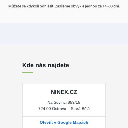
Můžete se kdykoli odhlásit. Zasíláme obvykle jednou za 14 -30 dní.
Kde nás najdete
NINEX.CZ
Na Sovinci 859/15
724 00 Ostrava – Stará Bělá
Otevřít v Google Mapách