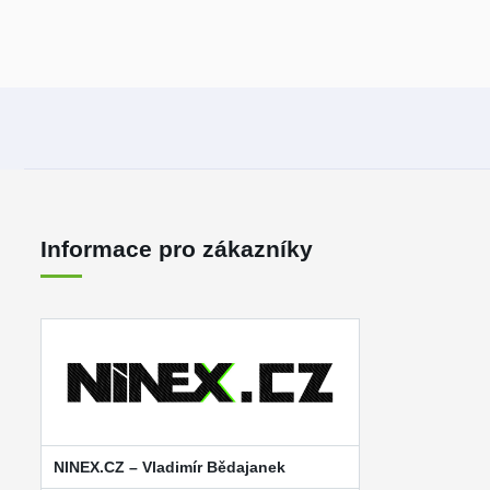
Informace pro zákazníky
NINEX.CZ – Vladimír Bědajanek