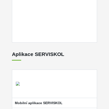
Aplikace SERVISKOL
Mobilní aplikace SERVISKOL