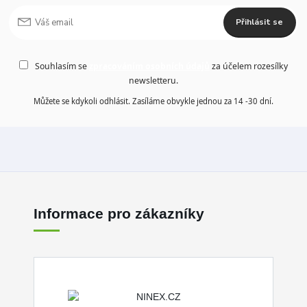
Přihlásit se
Souhlasím se
zpracováním osobních údajů
za účelem rozesílky
newsletteru.
Můžete se kdykoli odhlásit. Zasíláme obvykle jednou za 14 -30 dní.
Informace pro zákazníky