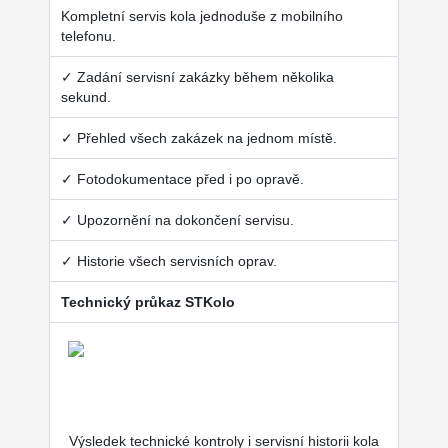
Kompletní servis kola jednoduše z mobilního
telefonu.
✓ Zadání servisní zakázky během několika
sekund.
✓ Přehled všech zakázek na jednom místě.
✓ Fotodokumentace před i po opravě.
✓ Upozornění na dokončení servisu.
✓ Historie všech servisních oprav.
Technický průkaz STKolo
Výsledek technické kontroly i servisní historii kola