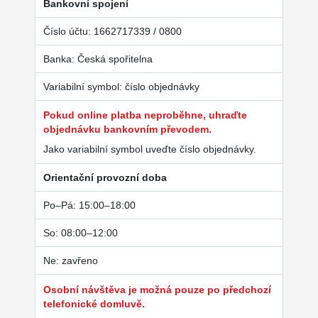
Bankovní spojení
Číslo účtu: 1662717339 / 0800
Banka: Česká spořitelna
Variabilní symbol: číslo objednávky
Pokud online platba neproběhne, uhraďte
objednávku bankovním převodem.
Jako variabilní symbol uveďte číslo objednávky.
Orientační provozní doba
Po–Pá: 15:00–18:00
So: 08:00–12:00
Ne: zavřeno
Osobní návštěva je možná pouze po předchozí
telefonické domluvě.