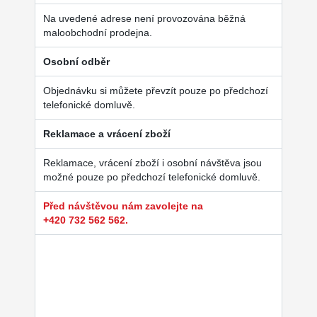
Na uvedené adrese není provozována běžná
maloobchodní prodejna.
Osobní odběr
Objednávku si můžete převzít pouze po předchozí
telefonické domluvě.
Reklamace a vrácení zboží
Reklamace, vrácení zboží i osobní návštěva jsou
možné pouze po předchozí telefonické domluvě.
Před návštěvou nám zavolejte na
+420 732 562 562.